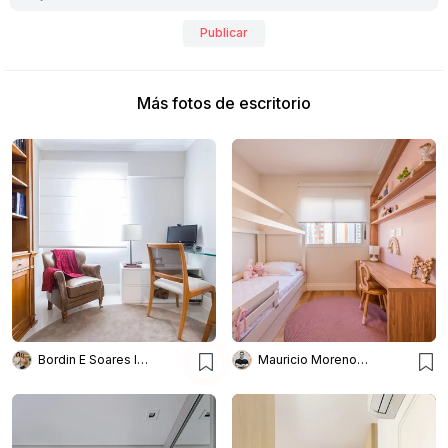
Publicar
Más fotos de escritorio
Bordin E Soares Interiores
Mauricio Moreno Fotografia