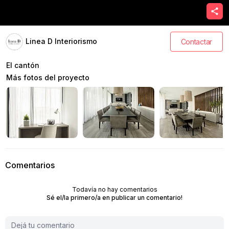
Linea D Interiorismo
Contactar
El cantón
Más fotos del proyecto
Comentarios
Todavía no hay comentarios
Sé el/la primero/a en publicar un comentario!