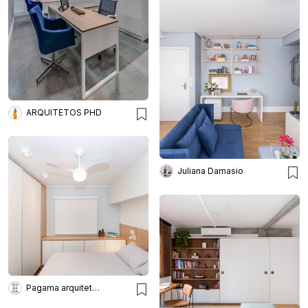
ARQUITETOS PHD
Juliana Damasio
Pagama arquitetura + design