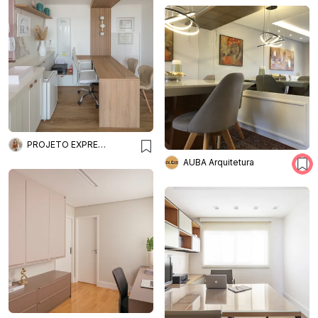
PROJETO EXPRESS DECOR ONLINE
AUBA Arquitetura