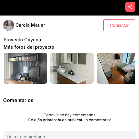
Carola Mauer
Contactar
Proyecto Goyena
Más fotos del proyecto
Comentarios
Todavía no hay comentarios
Sé el/la primero/a en publicar un comentario!