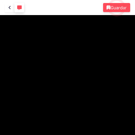
Guardar