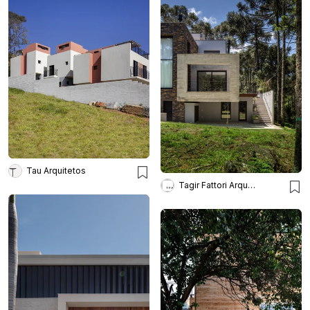
Tau Arquitetos
Tagir Fattori Arquitetura