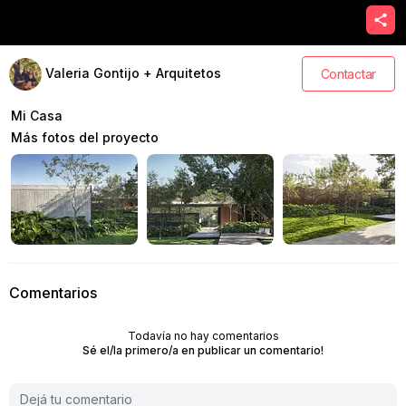
Valeria Gontijo + Arquitetos
Contactar
Mi Casa
Más fotos del proyecto
Comentarios
Todavía no hay comentarios
Sé el/la primero/a en publicar un comentario!