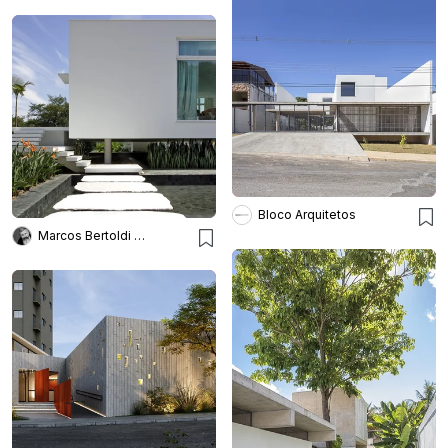
Bloco Arquitetos
Marcos Bertoldi Arquitetos