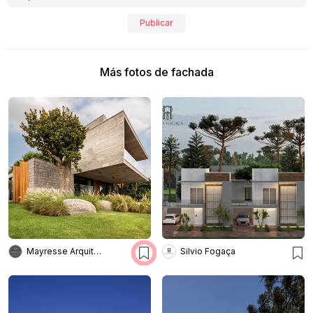
Publicar
Más fotos de fachada
Mayresse Arquitetura
Silvio Fogaça