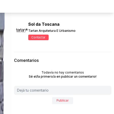
Sol da Toscana
Tartan Arquitetura E Urbanismo
Contactar
Comentarios
Todavía no hay comentarios
Sé el/la primero/a en publicar un comentario!
Publicar