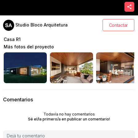
Studio Bloco Arquitetura
Contactar
Casa R1
Más fotos del proyecto
Comentarios
Todavía no hay comentarios
Sé el/la primero/a en publicar un comentario!