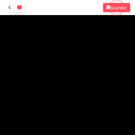
Guardar