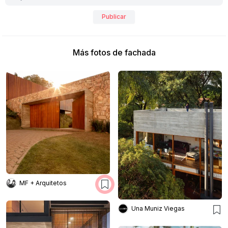
Publicar
Más fotos de fachada
MF + Arquitetos
Una Muniz Viegas