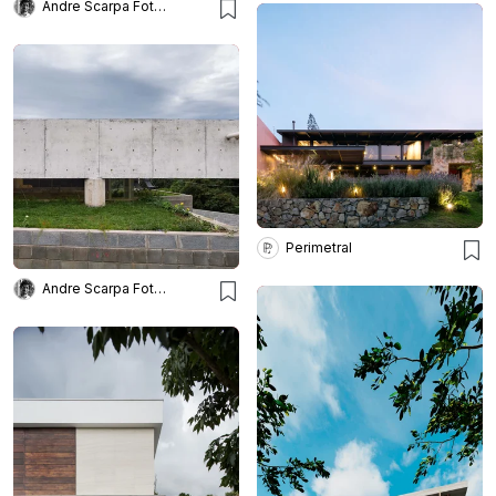
Andre Scarpa Fotografia
Perimetral
Andre Scarpa Fotografia