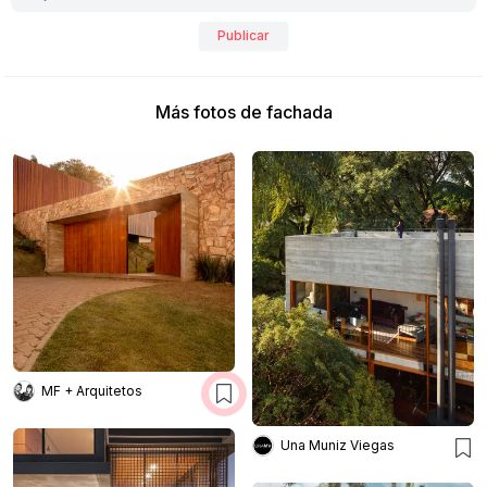
Publicar
Más fotos de fachada
MF + Arquitetos
Una Muniz Viegas