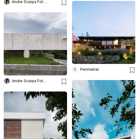
Andre Scarpa Fotografia
Perimetral
Andre Scarpa Fotografia