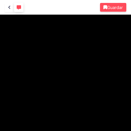
Guardar