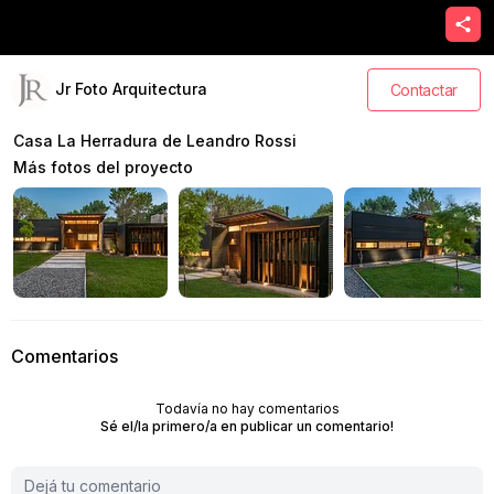
Jr Foto Arquitectura
Contactar
Casa La Herradura de Leandro Rossi
Más fotos del proyecto
Comentarios
Todavía no hay comentarios
Sé el/la primero/a en publicar un comentario!