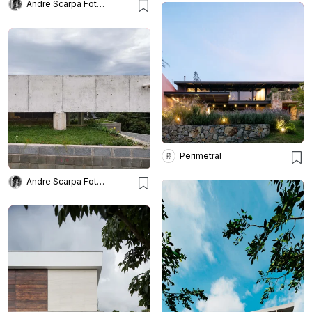
Andre Scarpa Fotografia
Perimetral
Andre Scarpa Fotografia