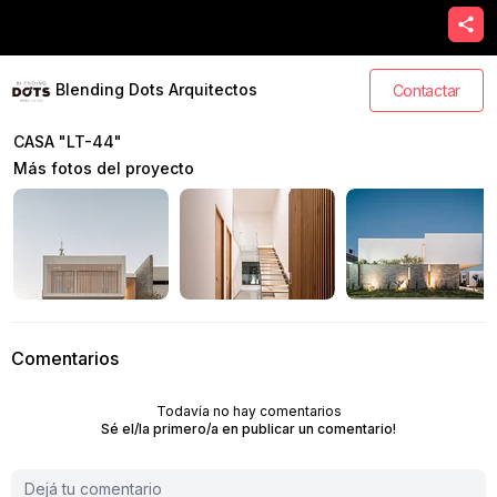
Blending Dots Arquitectos
Contactar
CASA "LT-44"
Más fotos del proyecto
Comentarios
Todavía no hay comentarios
Sé el/la primero/a en publicar un comentario!