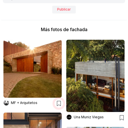
Publicar
Más fotos de fachada
MF + Arquitetos
Una Muniz Viegas