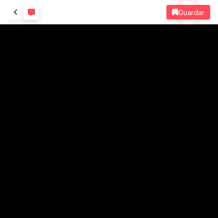
Guardar