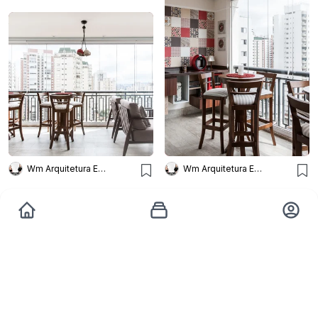
Wm Arquitetura E Interiores
Wm Arquitetura E Interiores