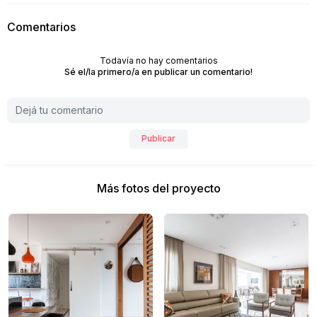
Comentarios
Todavía no hay comentarios
Sé el/la primero/a en publicar un comentario!
Publicar
Más fotos del proyecto