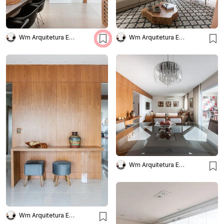
Wm Arquitetura E Interiores
Wm Arquitetura E Interiores
Wm Arquitetura E Interiores
Wm Arquitetura E Interiores