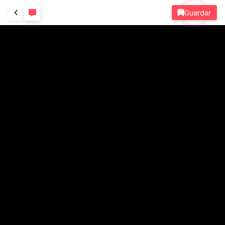
Guardar