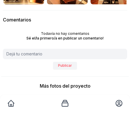
Comentarios
Todavía no hay comentarios
Sé el/la primero/a en publicar un comentario!
Publicar
Más fotos del proyecto