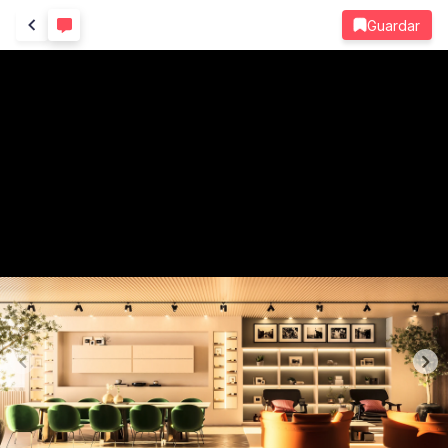
Guardar