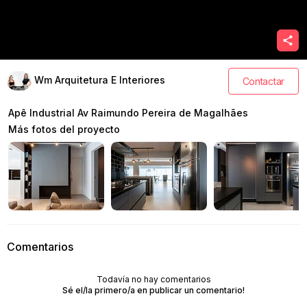
Wm Arquitetura E Interiores
Contactar
Apê Industrial Av Raimundo Pereira de Magalhães
Más fotos del proyecto
Comentarios
Todavía no hay comentarios
Sé el/la primero/a en publicar un comentario!