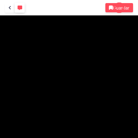
Guardar