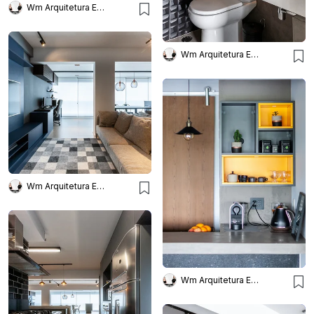
Wm Arquitetura E Interiores
Wm Arquitetura E Interiores
Wm Arquitetura E Interiores
Wm Arquitetura E Interiores