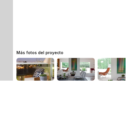
Más fotos del proyecto