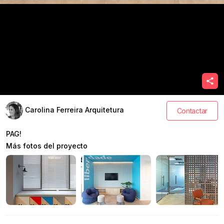
Carolina Ferreira Arquitetura
Contactar
PAG!
Más fotos del proyecto