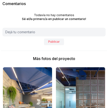
Comentarios
Todavía no hay comentarios
Sé el/la primero/a en publicar un comentario!
Publicar
Más fotos del proyecto