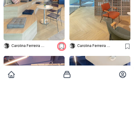
Carolina Ferreira Arquitetura
Carolina Ferreira Arquitetura