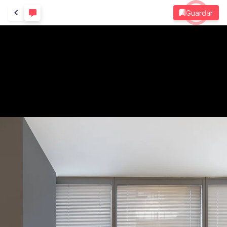
Guardar