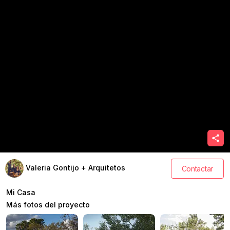
Valeria Gontijo + Arquitetos
Contactar
Mi Casa
Más fotos del proyecto