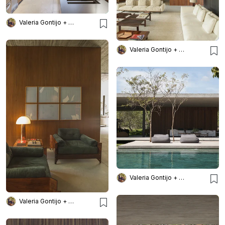
Valeria Gontijo + Arquitetos
Valeria Gontijo + Arquitetos
Valeria Gontijo + Arquitetos
Valeria Gontijo + Arquitetos