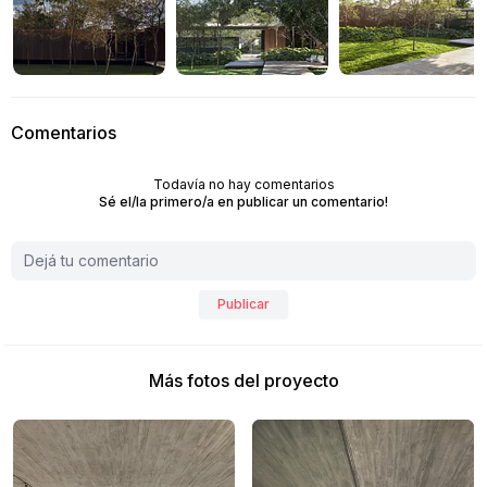
Comentarios
Todavía no hay comentarios
Sé el/la primero/a en publicar un comentario!
Publicar
Más fotos del proyecto