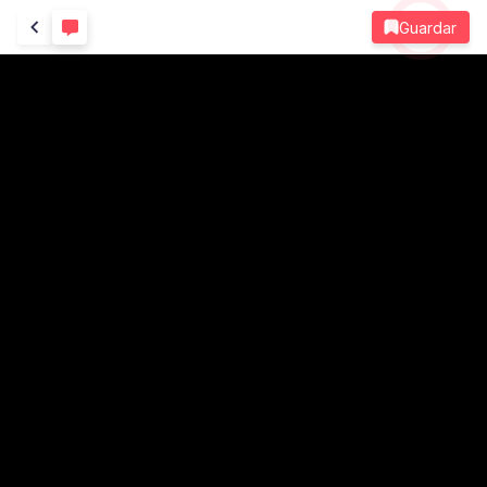
Guardar