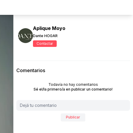
Aplique Moyo
Dante HOGAR
Contactar
Comentarios
Todavía no hay comentarios
Sé el/la primero/a en publicar un comentario!
Publicar