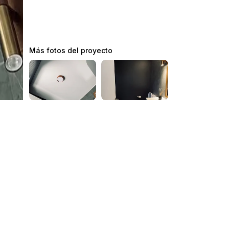
Más fotos del proyecto