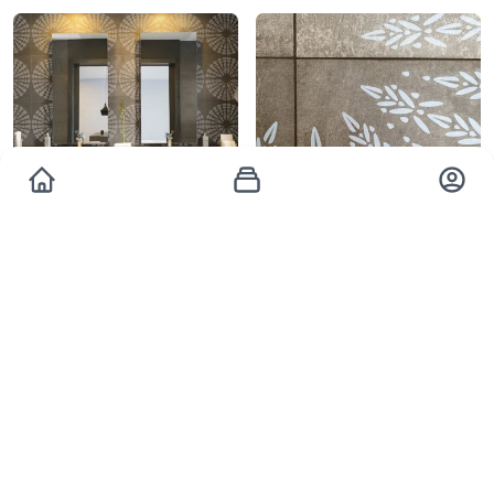
Mirandela
Mirandela