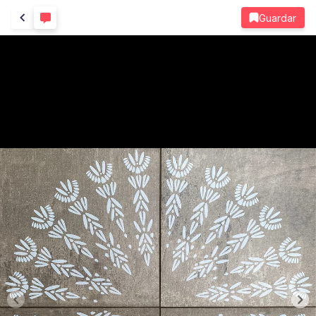
Guardar