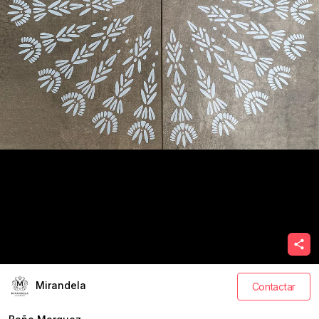
Mirandela
Contactar