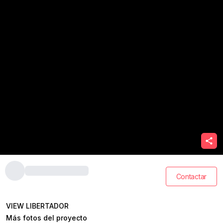
Contactar
VIEW LIBERTADOR
Más fotos del proyecto