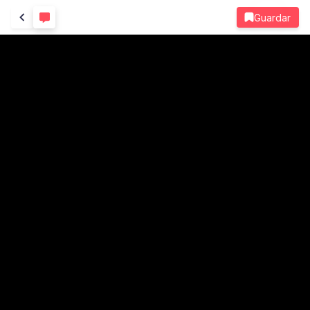
Guardar