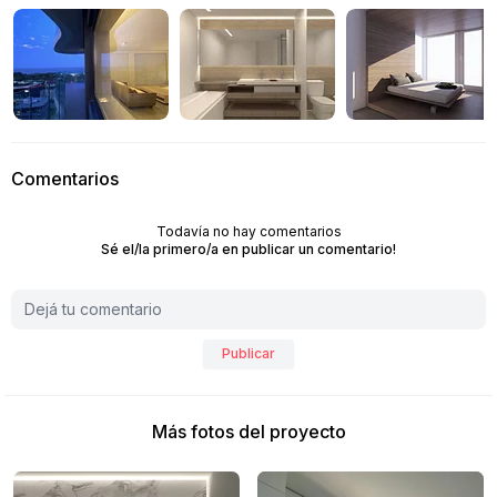
Comentarios
Todavía no hay comentarios
Sé el/la primero/a en publicar un comentario!
Publicar
Más fotos del proyecto