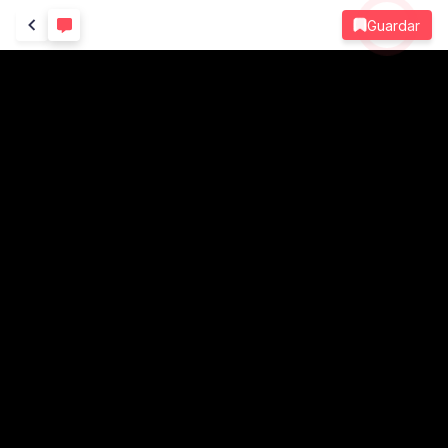
Guardar