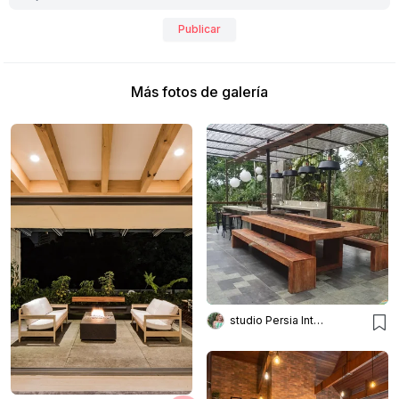
Publicar
Más fotos de galería
studio Persia Interiores