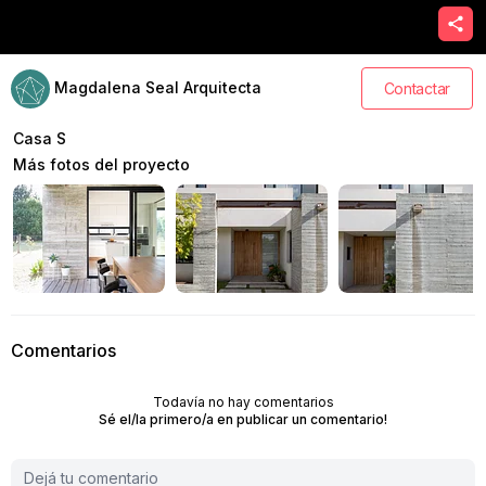
Magdalena Seal Arquitecta
Contactar
Casa S
Más fotos del proyecto
Comentarios
Todavía no hay comentarios
Sé el/la primero/a en publicar un comentario!