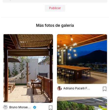
Publicar
Más fotos de galería
Adriano Pacelli Fotografia de Arquitetura
Bruno Moraes Arquitetura