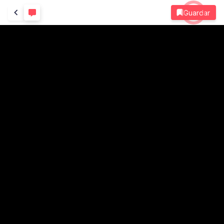
Guardar