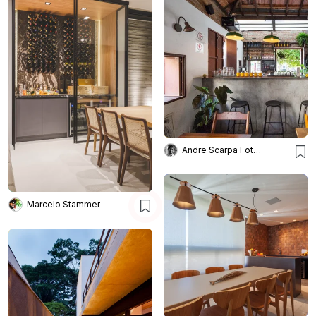
Andre Scarpa Fotografia
Marcelo Stammer