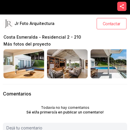
Jr Foto Arquitectura
Contactar
Costa Esmeralda - Residencial 2 - 210
Más fotos del proyecto
Comentarios
Todavía no hay comentarios
Sé el/la primero/a en publicar un comentario!