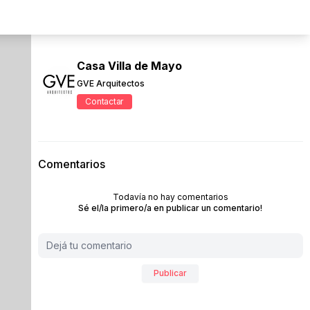
Casa Villa de Mayo
GVE Arquitectos
Contactar
Comentarios
Todavía no hay comentarios
Sé el/la primero/a en publicar un comentario!
Publicar