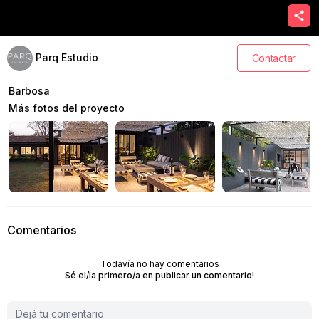
Parq Estudio
Contactar
Barbosa
Más fotos del proyecto
Comentarios
Todavía no hay comentarios
Sé el/la primero/a en publicar un comentario!