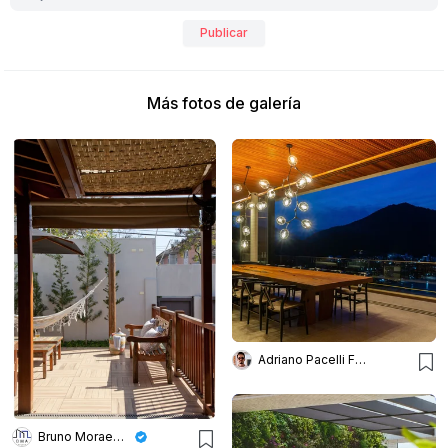
Publicar
Más fotos de galería
Adriano Pacelli Fotografia de Arquitetura
Bruno Moraes Arquitetura