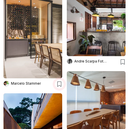
Andre Scarpa Fotografia
Marcelo Stammer