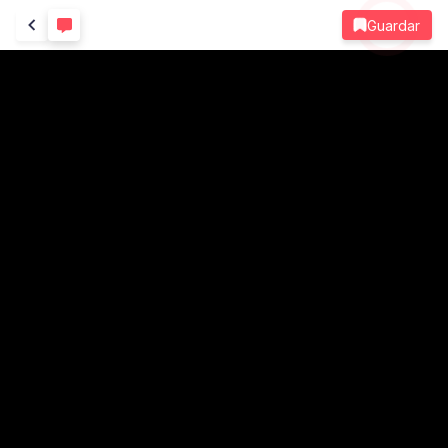
Guardar