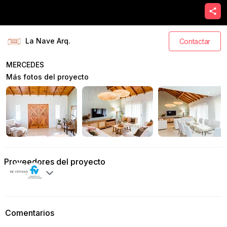
La Nave Arq.
Contactar
MERCEDES
Más fotos del proyecto
Proveedores del proyecto
Comentarios