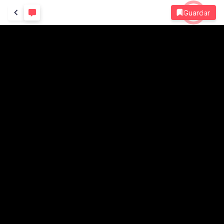
Guardar