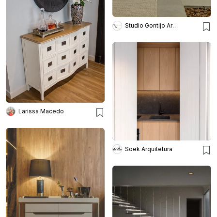
Studio Gontijo Arquitetura
Larissa Macedo
Soek Arquitetura