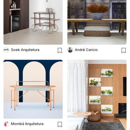
Soek Arquitetura
André Caricio
Mombá Arquitetura