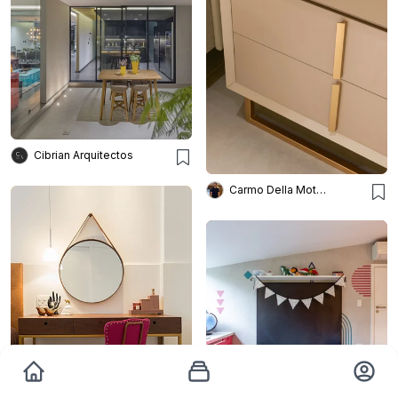
Cibrian Arquitectos
Carmo Della Mota Interiores