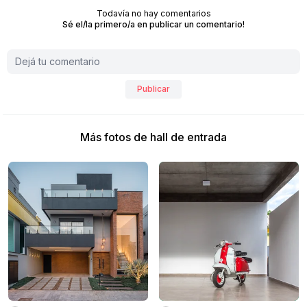
Todavía no hay comentarios
Sé el/la primero/a en publicar un comentario!
Publicar
Más fotos de hall de entrada