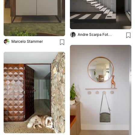
Andre Scarpa Fotografia
Marcelo Stammer