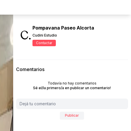
Pompavana Paseo Alcorta
Cudini Estudio
Contactar
Comentarios
Todavía no hay comentarios
Sé el/la primero/a en publicar un comentario!
Publicar