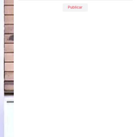
Publicar