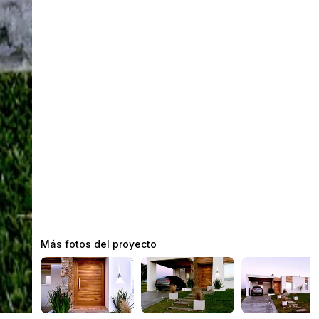
Más fotos del proyecto