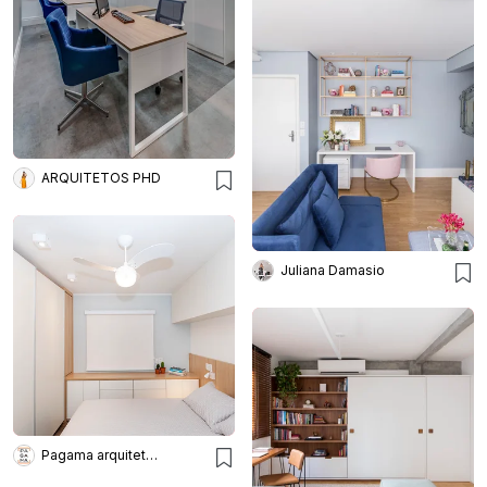
ARQUITETOS PHD
Juliana Damasio
Pagama arquitetura + design