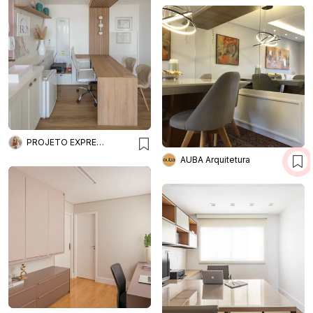
PROJETO EXPRESS DECOR ONLINE
AUBA Arquitetura