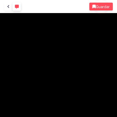
Guardar