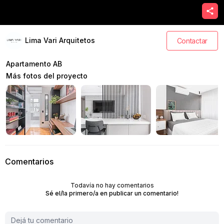
Lima Vari Arquitetos
Contactar
Apartamento AB
Más fotos del proyecto
Comentarios
Todavía no hay comentarios
Sé el/la primero/a en publicar un comentario!