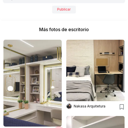
Publicar
Más fotos de escritorio
Nakasa Arquitetura