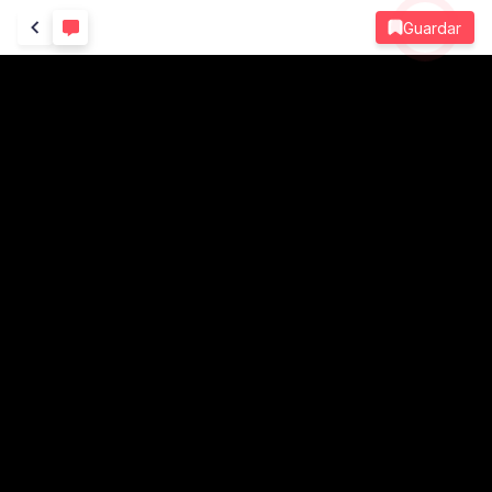
Guardar