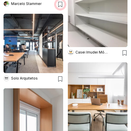
Marcelo Stammer
Casei Imudei Móveis Planejados
Solo Arquitetos