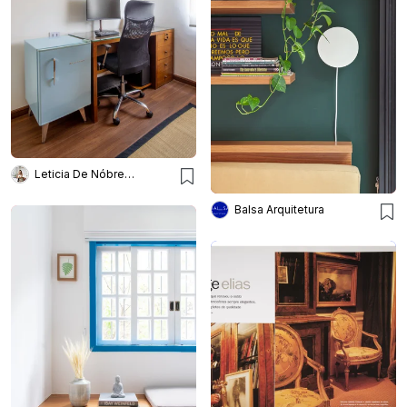
Leticia De Nóbrega Arquitetura
Balsa Arquitetura