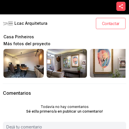
Lcac Arquitetura
Contactar
Casa Pinheiros
Más fotos del proyecto
Comentarios
Todavía no hay comentarios
Sé el/la primero/a en publicar un comentario!