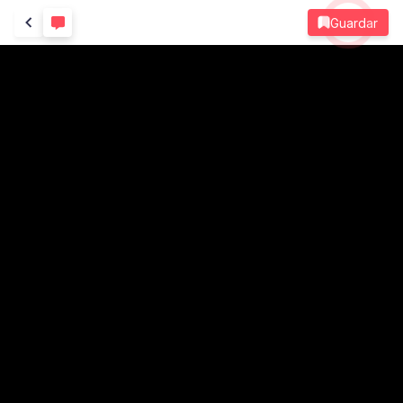
Guardar