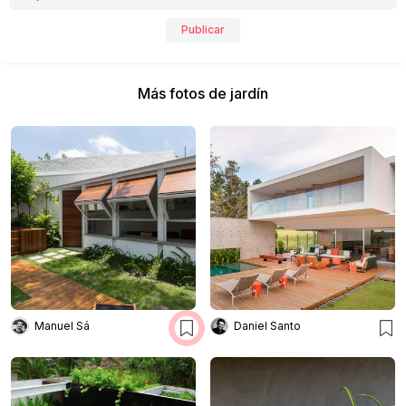
Publicar
Más fotos de jardín
Manuel Sá
Daniel Santo