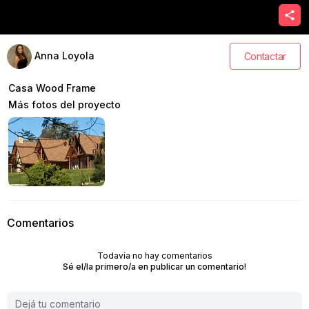
Anna Loyola
Contactar
Casa Wood Frame
Más fotos del proyecto
Comentarios
Todavía no hay comentarios
Sé el/la primero/a en publicar un comentario!