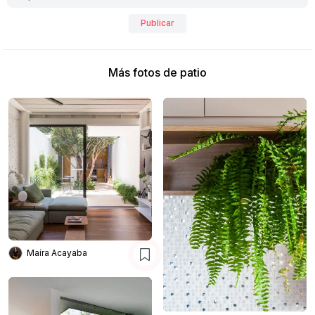
Publicar
Más fotos de patio
Maíra Acayaba