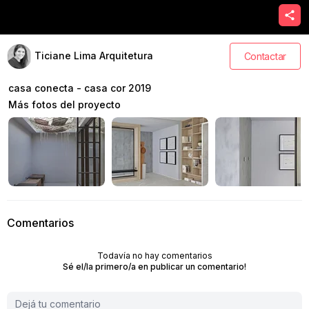
Ticiane Lima Arquitetura
Contactar
casa conecta - casa cor 2019
Más fotos del proyecto
Comentarios
Todavía no hay comentarios
Sé el/la primero/a en publicar un comentario!