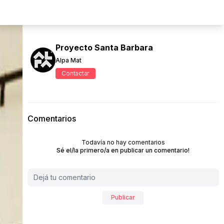
Proyecto Santa Barbara
Alpa Mat
Contactar
Comentarios
Todavía no hay comentarios
Sé el/la primero/a en publicar un comentario!
Publicar