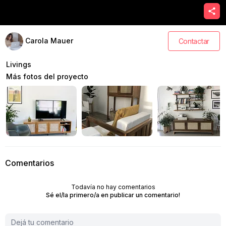
Carola Mauer
Contactar
Livings
Más fotos del proyecto
Comentarios
Todavía no hay comentarios
Sé el/la primero/a en publicar un comentario!