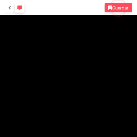
Guardar