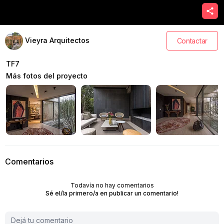
Vieyra Arquitectos
Contactar
TF7
Más fotos del proyecto
Comentarios
Todavía no hay comentarios
Sé el/la primero/a en publicar un comentario!