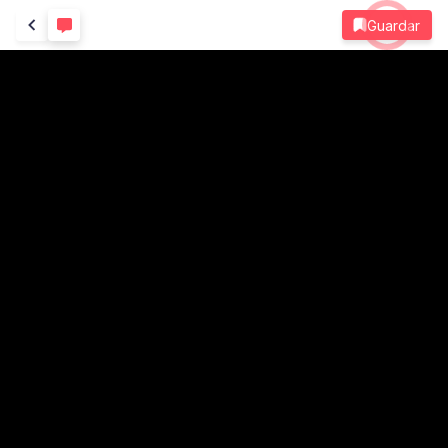
Guardar