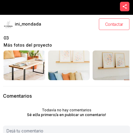
ini_mondada
Contactar
03
Más fotos del proyecto
Comentarios
Todavía no hay comentarios
Sé el/la primero/a en publicar un comentario!