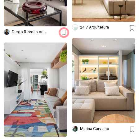
24 7 Arquitetura
Diego Revollo Arquitetura
Marina Carvalho