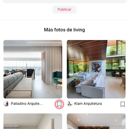
Publicar
Más fotos de living
Palladino Arquitetura
Klam Arquitetura