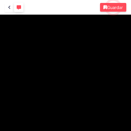
Guardar