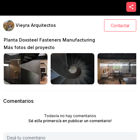
Vieyra Arquitectos
Contactar
Planta Doxsteel Fasteners Manufacturing
Más fotos del proyecto
Comentarios
Todavía no hay comentarios
Sé el/la primero/a en publicar un comentario!