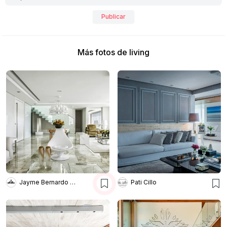
Publicar
Más fotos de living
Jayme Bernardo Arquitetura
Pati Cillo