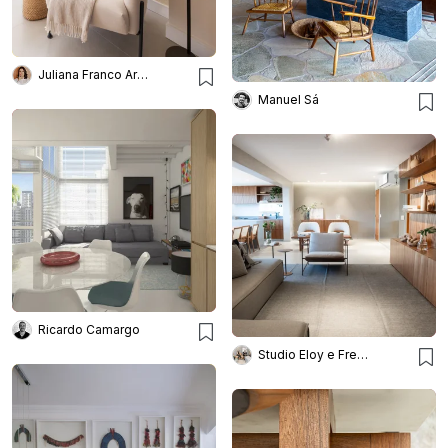
Juliana Franco Arquitetura e Interiores
Manuel Sá
Ricardo Camargo
Studio Eloy e Freitas Arquitetura