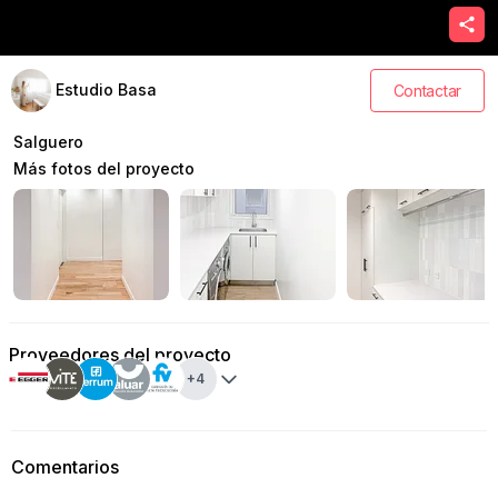
Estudio Basa
Contactar
Salguero
Más fotos del proyecto
Proveedores del proyecto
+
4
Comentarios