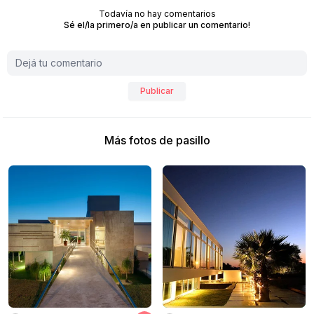
Todavía no hay comentarios
Sé el/la primero/a en publicar un comentario!
Publicar
Más fotos de pasillo