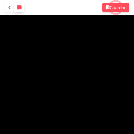
Guardar