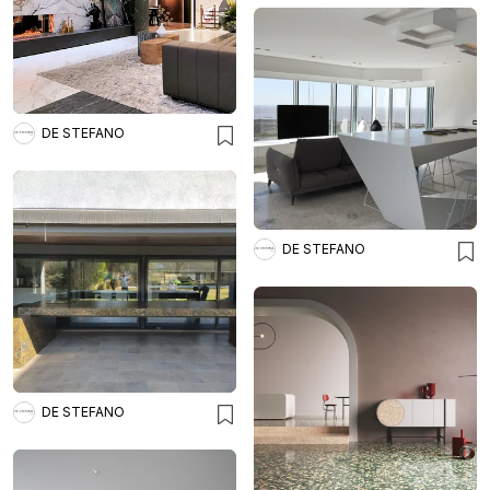
DE STEFANO
DE STEFANO
DE STEFANO