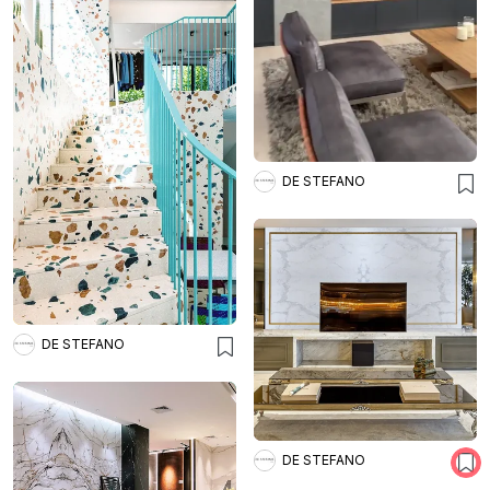
DE STEFANO
DE STEFANO
DE STEFANO