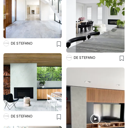
DE STEFANO
DE STEFANO
DE STEFANO