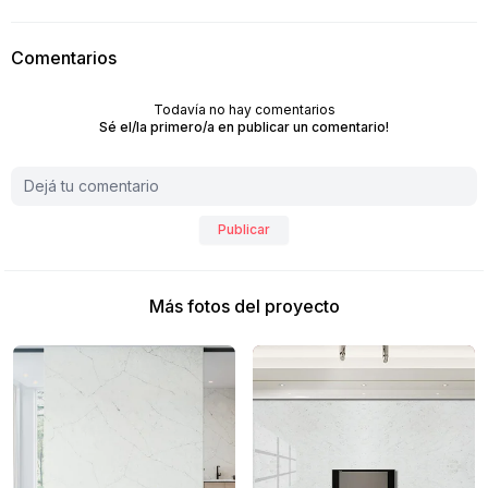
Comentarios
Todavía no hay comentarios
Sé el/la primero/a en publicar un comentario!
Publicar
Más fotos del proyecto