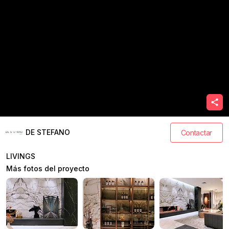
DE STEFANO
Contactar
LIVINGS
Más fotos del proyecto