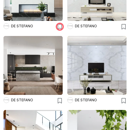
DE STEFANO
DE STEFANO
DE STEFANO
DE STEFANO