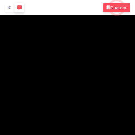
Guardar