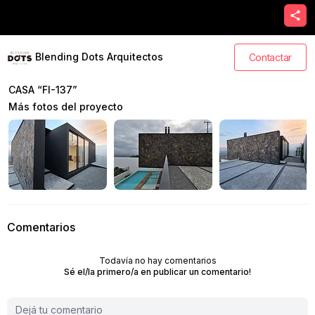
Blending Dots Arquitectos
Contactar
CASA “FI-137”
Más fotos del proyecto
Comentarios
Todavía no hay comentarios
Sé el/la primero/a en publicar un comentario!