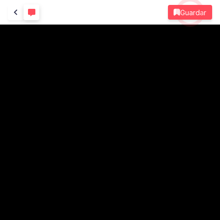
Guardar