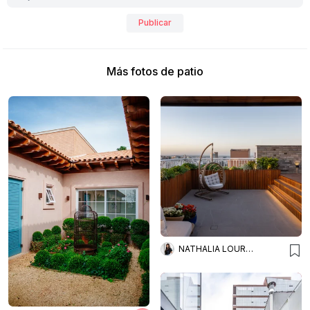
Publicar
Más fotos de patio
NATHALIA LOUREIRO ARQUITETURA