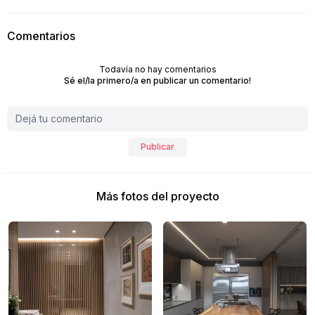
Comentarios
Todavía no hay comentarios
Sé el/la primero/a en publicar un comentario!
Publicar
Más fotos del proyecto