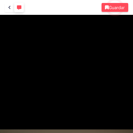
Guardar