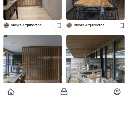
Vieyra Arquitectos
Vieyra Arquitectos
Vieyra Arquitectos
Vieyra Arquitectos