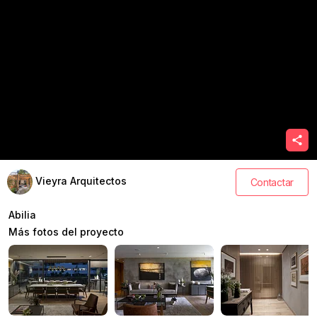
Vieyra Arquitectos
Contactar
Abilia
Más fotos del proyecto