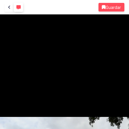
Guardar