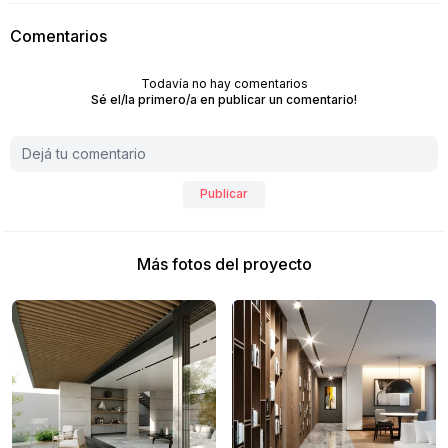
Comentarios
Todavía no hay comentarios
Sé el/la primero/a en publicar un comentario!
Publicar
Más fotos del proyecto