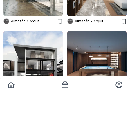
Almazán Y Arquitectos Asoc
Almazán Y Arquitectos Asoc
Almazán Y Arquitectos Asoc
Almazán Y Arquitectos Asoc