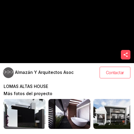
Almazán Y Arquitectos Asoc
Contactar
LOMAS ALTAS HOUSE
Más fotos del proyecto