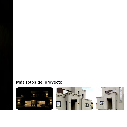
Más fotos del proyecto