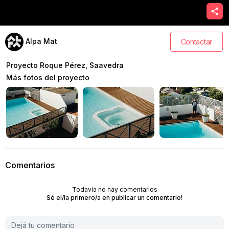
Alpa Mat
Contactar
Proyecto Roque Pérez, Saavedra
Más fotos del proyecto
Comentarios
Todavía no hay comentarios
Sé el/la primero/a en publicar un comentario!