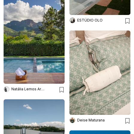
ESTÚDIO OLO
Natália Lemos Arquitetura
Deise Maturana