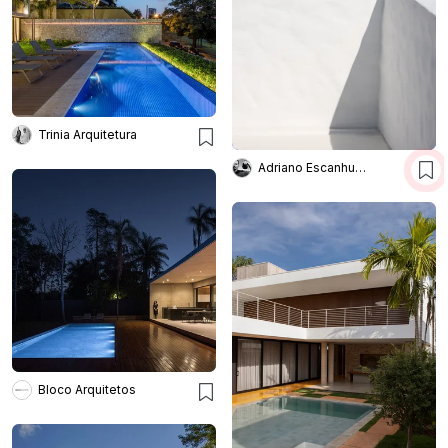
Trinia Arquitetura
Adriano Escanhuela
Bloco Arquitetos