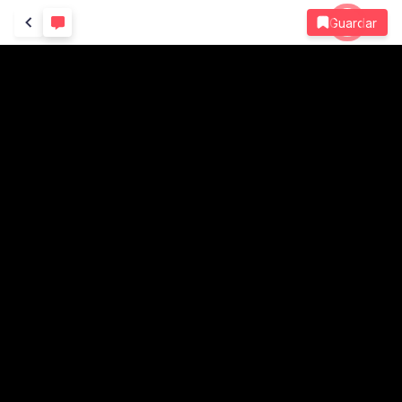
Guardar