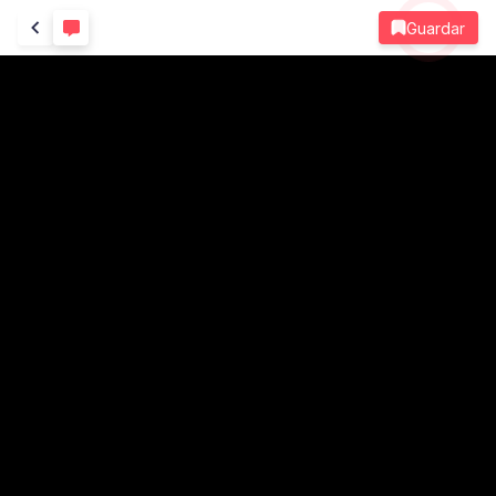
Guardar