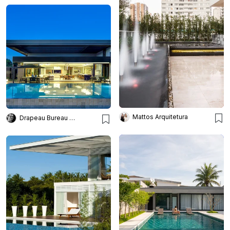
Mattos Arquitetura
Drapeau Bureau de Imagens