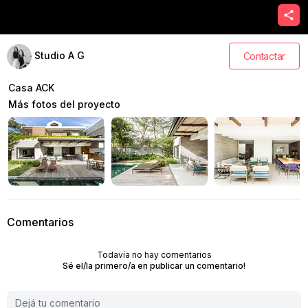
Studio A G
Contactar
Casa ACK
Más fotos del proyecto
Comentarios
Todavía no hay comentarios
Sé el/la primero/a en publicar un comentario!