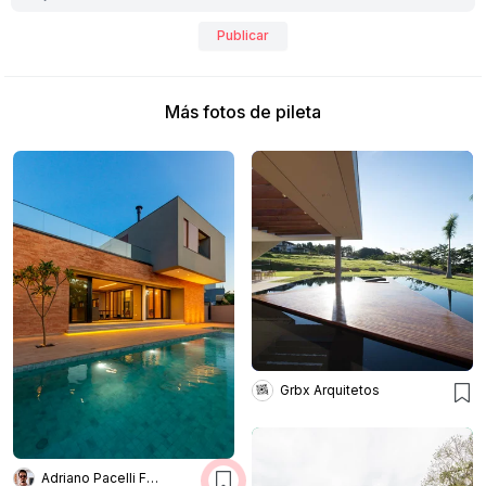
Publicar
Más fotos de pileta
Grbx Arquitetos
Adriano Pacelli Fotografia de Arquitetura