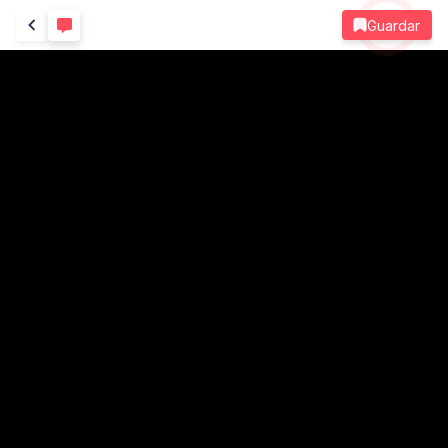
Guardar