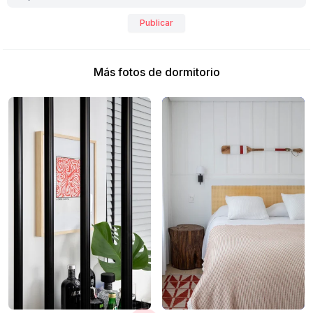
Publicar
Más fotos de dormitorio