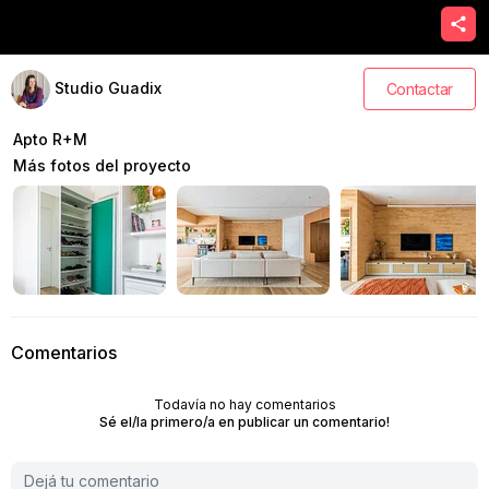
Studio Guadix
Contactar
Apto R+M
Más fotos del proyecto
Comentarios
Todavía no hay comentarios
Sé el/la primero/a en publicar un comentario!