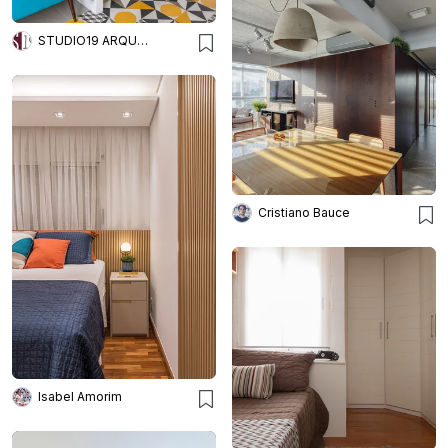
STUDIO19 ARQUITETURA E DESIGN
Cristiano Bauce
Isabel Amorim