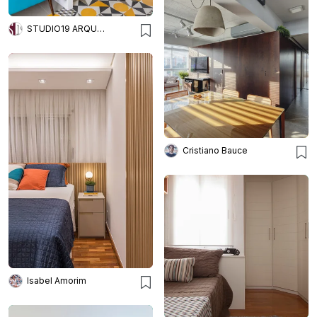
STUDIO19 ARQUITETURA E DESIGN
Cristiano Bauce
Isabel Amorim