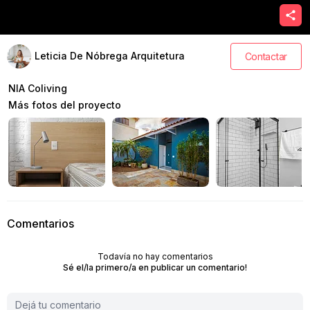
Leticia De Nóbrega Arquitetura
Contactar
NIA Coliving
Más fotos del proyecto
Comentarios
Todavía no hay comentarios
Sé el/la primero/a en publicar un comentario!