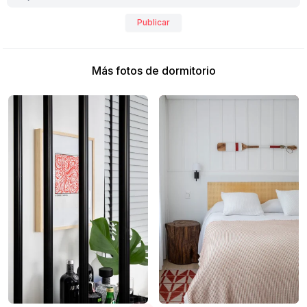
Publicar
Más fotos de dormitorio