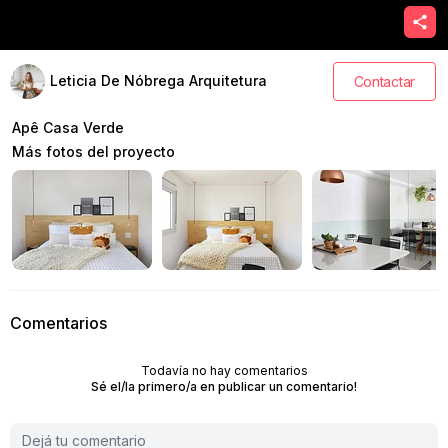
Leticia De Nóbrega Arquitetura
Contactar
Apê Casa Verde
Más fotos del proyecto
Comentarios
Todavía no hay comentarios
Sé el/la primero/a en publicar un comentario!