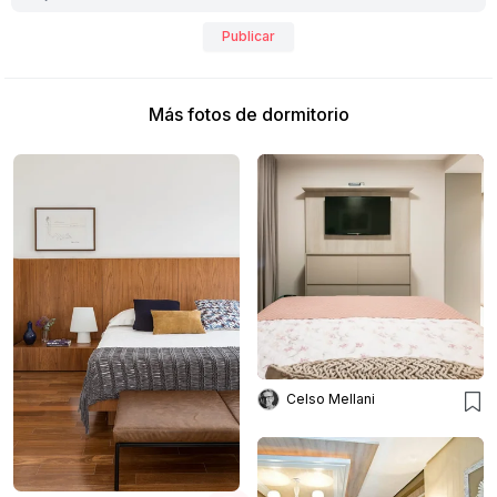
Publicar
Más fotos de dormitorio
Celso Mellani