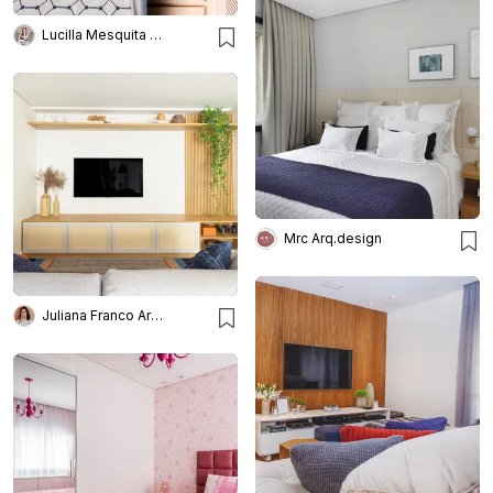
Lucilla Mesquita Arquitetura e Interiores
Mrc Arq.design
Juliana Franco Arquitetura e Interiores