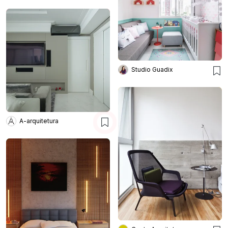
Studio Guadix
A-arquitetura