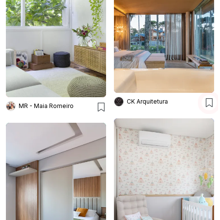
CK Arquitetura
MR - Maia Romeiro