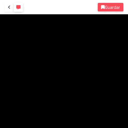
Guardar