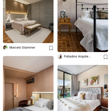
Marcelo Stammer
Palladino Arquitetura