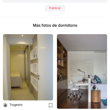
Publicar
Más fotos de dormitorio
Trugesto