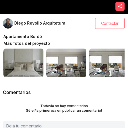
Diego Revollo Arquitetura
Contactar
Apartamento Bordô
Más fotos del proyecto
Comentarios
Todavía no hay comentarios
Sé el/la primero/a en publicar un comentario!