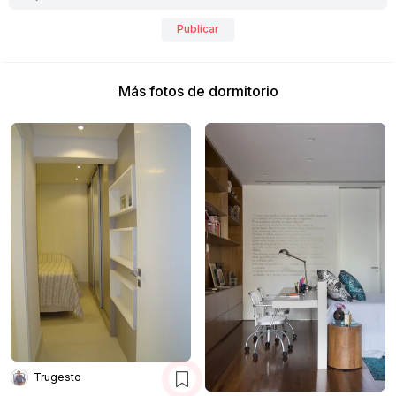
Publicar
Más fotos de dormitorio
Trugesto