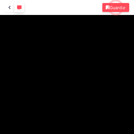
Guardar