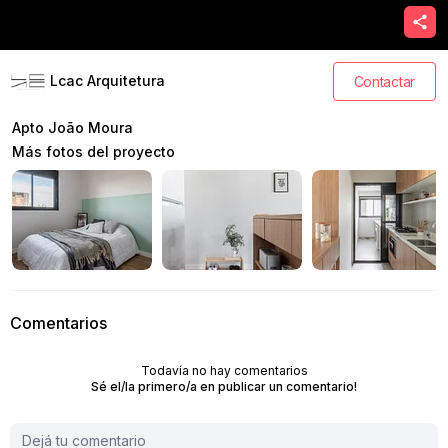
Lcac Arquitetura
Contactar
Apto João Moura
Más fotos del proyecto
Comentarios
Todavía no hay comentarios
Sé el/la primero/a en publicar un comentario!