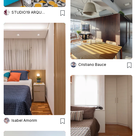
STUDIO19 ARQUITETURA E DESIGN
Cristiano Bauce
Isabel Amorim