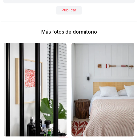
Publicar
Más fotos de dormitorio