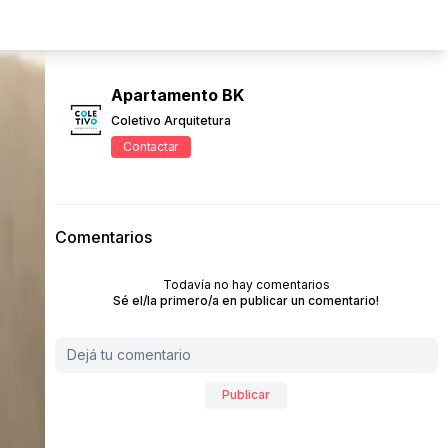
Apartamento BK
Coletivo Arquitetura
Contactar
Comentarios
Todavía no hay comentarios
Sé el/la primero/a en publicar un comentario!
Publicar