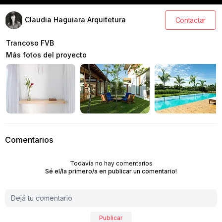
Claudia Haguiara Arquitetura
Contactar
Trancoso FVB
Más fotos del proyecto
Comentarios
Todavía no hay comentarios
Sé el/la primero/a en publicar un comentario!
Publicar