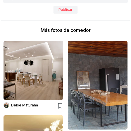
Publicar
Más fotos de comedor
Deise Maturana