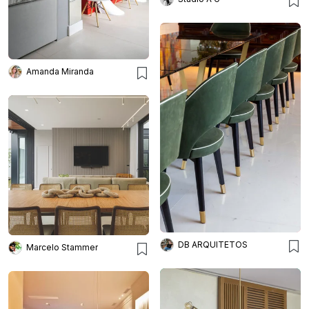
Amanda Miranda
DB ARQUITETOS
Marcelo Stammer