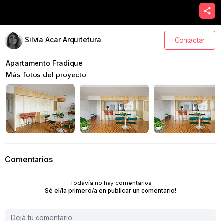
Silvia Acar Arquitetura
Contactar
Apartamento Fradique
Más fotos del proyecto
Comentarios
Todavía no hay comentarios
Sé el/la primero/a en publicar un comentario!