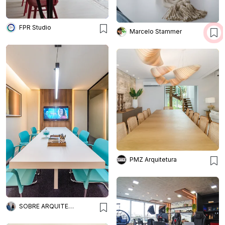
FPR Studio
Marcelo Stammer
PMZ Arquitetura
SOBRE ARQUITETURA