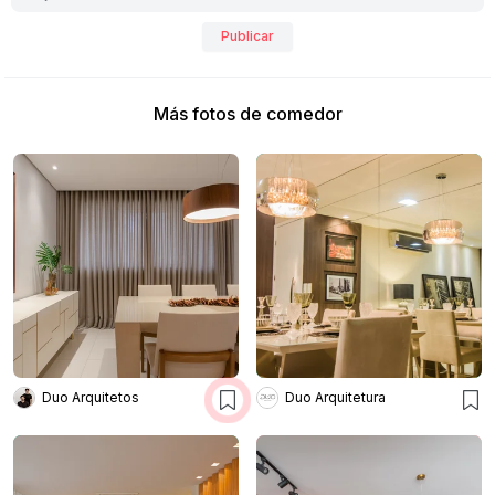
Publicar
Más fotos de comedor
Duo Arquitetos
Duo Arquitetura