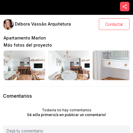
Débora Vassão Arquitetura
Contactar
Apartamento Marlon
Más fotos del proyecto
Comentarios
Todavía no hay comentarios
Sé el/la primero/a en publicar un comentario!